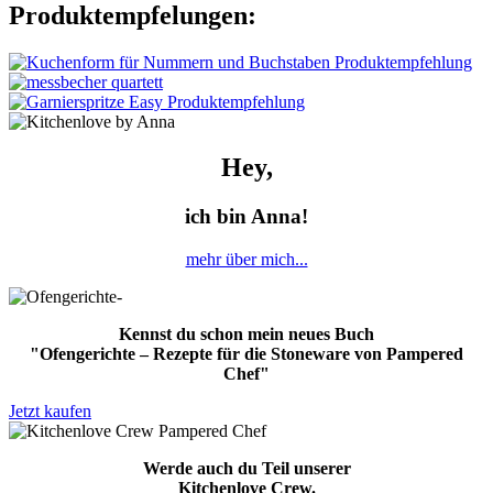
Produktempfelungen:
Hey,
ich bin Anna!
mehr über mich...
Kennst du schon mein neues Buch
"Ofengerichte – Rezepte für die Stoneware von Pampered
Chef"
Jetzt kaufen
Werde auch du Teil unserer
Kitchenlove Crew.