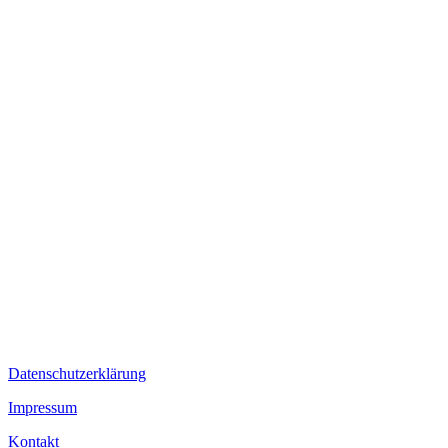
Auf Instagram folgen
Datenschutzerklärung
Impressum
Kontakt