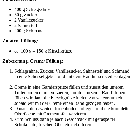
400 g Schlagsahne
50 g Zucker
2 Vanillezucker
2 Sahnesteif
200 g Schmand
Zutaten, Füllung:
ca. 100 g – 150 g Kirschgrütze
Zubereitung, Creme/ Füllung:
Schlagsahne, Zucker, Vanillezucker, Sahnesteif und Schmand
in eine Schüssel geben und mit dem Handmixer steif schlagen
.
Creme in eine Garnierspritze füllen und zuerst den unteren
Tortenboden damit verzieren, nur den äußeren Rand! Innen
füllen wir dann die Kirschgrütze in den Zwischenraum ein,
sobald wir mit der Creme einen Rand gezogen haben.
Danach den zweiten Tortenboden auflegen und die komplette
Oberfläche mit Cremetupfen verzieren.
Zum Schluss dann je nach Geschmack mit geraspelter
Schokolade, frischen Obst etc dekorieren.