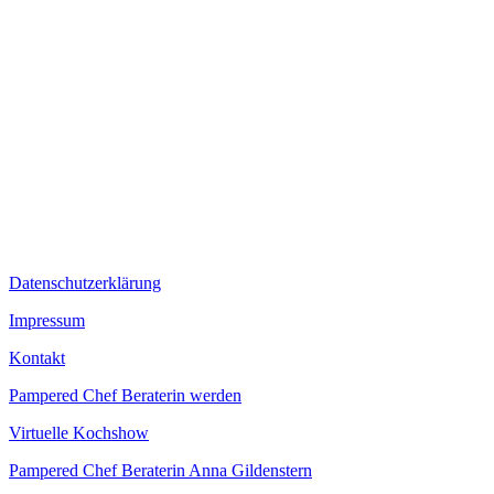
Auf Instagram folgen
Datenschutzerklärung
Impressum
Kontakt
Pampered Chef Beraterin werden
Virtuelle Kochshow
Pampered Chef Beraterin Anna Gildenstern