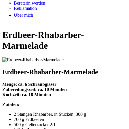
Beraterin werden
Reklamation
Über mich
Erdbeer-Rhabarber-
Marmelade
Erdbeer-Rhabarber-Marmelade
Menge: ca. 6 Schraubgläser
Zubereitungszeit: ca. 10 Minuten
Kochzeit: ca. 18 Minuten
Zutaten:
2 Stangen Rhabarber, in Stücken, 300 g
700 g Erdbeeren
500 g Gelierzucker 2:1